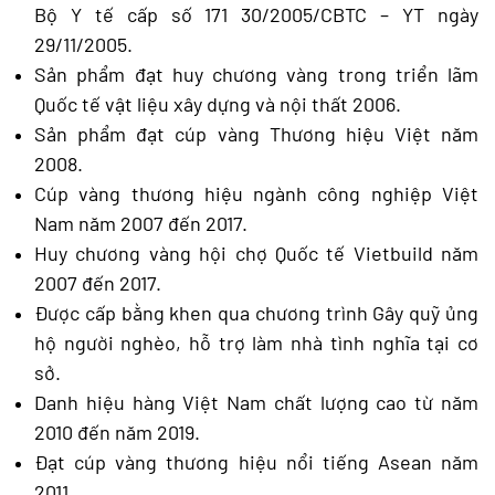
Bộ Y tế cấp số 171 30/2005/CBTC – YT ngày
29/11/2005.
Sản phẩm đạt huy chương vàng trong triển lãm
Quốc tế vật liệu xây dựng và nội thất 2006.
Sản phẩm đạt cúp vàng Thương hiệu Việt năm
2008.
Cúp vàng thương hiệu ngành công nghiệp Việt
Nam năm 2007 đến 2017.
Huy chương vàng hội chợ Quốc tế Vietbuild năm
2007 đến 2017.
Được cấp bằng khen qua chương trình Gây quỹ ủng
hộ người nghèo, hỗ trợ làm nhà tình nghĩa tại cơ
sở.
Danh hiệu hàng Việt Nam chất lượng cao từ năm
2010 đến năm 2019.
Đạt cúp vàng thương hiệu nổi tiếng Asean năm
2011.