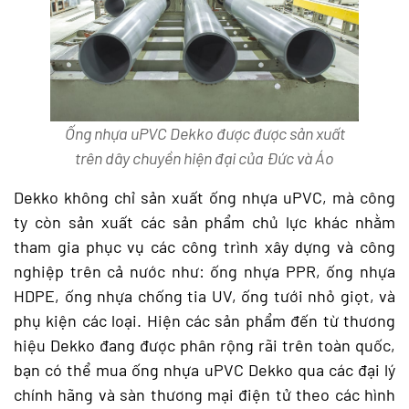
Ống nhựa uPVC Dekko được được sản xuất
trên dây chuyền hiện đại của Đức và Áo
Dekko không chỉ sản xuất ống nhựa uPVC, mà công
ty còn sản xuất các sản phẩm chủ lực khác nhằm
tham gia phục vụ các công trình xây dựng và công
nghiệp trên cả nước như: ống nhựa PPR, ống nhựa
HDPE, ống nhựa chống tia UV, ống tưới nhỏ giọt, và
phụ kiện các loại. Hiện các sản phẩm đến từ thương
hiệu Dekko đang được phân rộng rãi trên toàn quốc,
bạn có thể mua ống nhựa uPVC Dekko qua các đại lý
chính hãng và sàn thương mại điện tử theo các hình