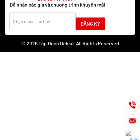
Để nhận báo giá và chương trình khuyến mãi
ĐĂNG KÝ
© 2025 Tập Đoàn Dekko. All Rights Reserved