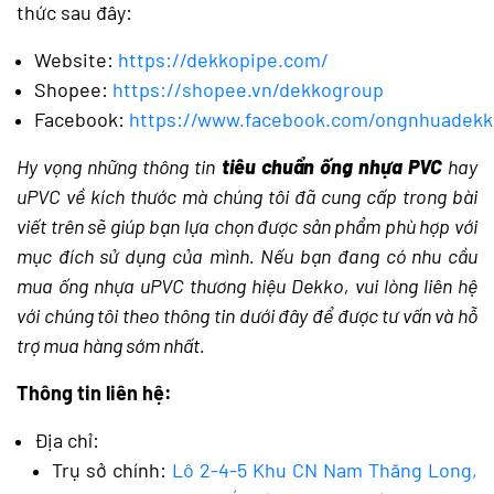
thức sau đây:
Website:
https://dekkopipe.com/
Shopee:
https://shopee.vn/dekkogroup
Facebook:
https://www.facebook.com/ongnhuadekk
Hy vọng những thông tin
tiêu chuẩn ống nhựa PVC
hay
uPVC về kích thước mà chúng tôi đã cung cấp trong bài
viết trên sẽ giúp bạn lựa chọn được sản phẩm phù hợp với
mục đích sử dụng của mình. Nếu bạn đang có nhu cầu
mua ống nhựa uPVC thương hiệu Dekko, vui lòng liên hệ
với chúng tôi theo thông tin dưới đây để được tư vấn và hỗ
trợ mua hàng sớm nhất.
Thông tin liên hệ:
Địa chỉ:
Trụ sở chính:
Lô 2-4-5 Khu CN Nam Thăng Long,