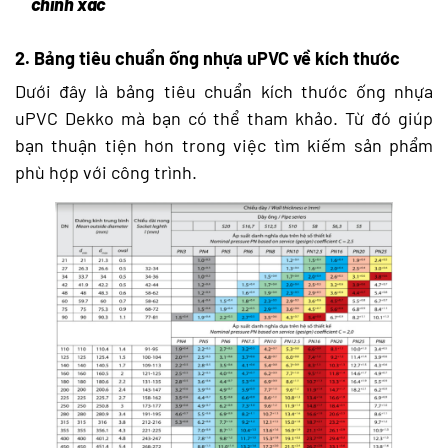
chính xác
2. Bảng tiêu chuẩn ống nhựa uPVC về kích thước
Dưới đây là bảng tiêu chuẩn kích thước ống nhựa
uPVC Dekko mà bạn có thể tham khảo. Từ đó giúp
bạn thuận tiện hơn trong việc tìm kiếm sản phẩm
phù hợp với công trình.