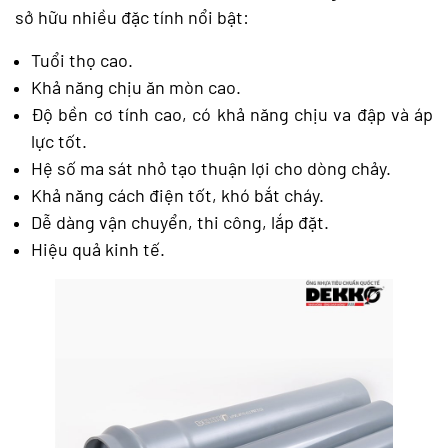
sở hữu nhiều đặc tính nổi bật:
Tuổi thọ cao.
Khả năng chịu ăn mòn cao.
Độ bền cơ tính cao, có khả năng chịu va đập và áp
lực tốt.
Hệ số ma sát nhỏ tạo thuận lợi cho dòng chảy.
Khả năng cách điện tốt, khó bắt cháy.
Dễ dàng vận chuyển, thi công, lắp đặt.
Hiệu quả kinh tế.