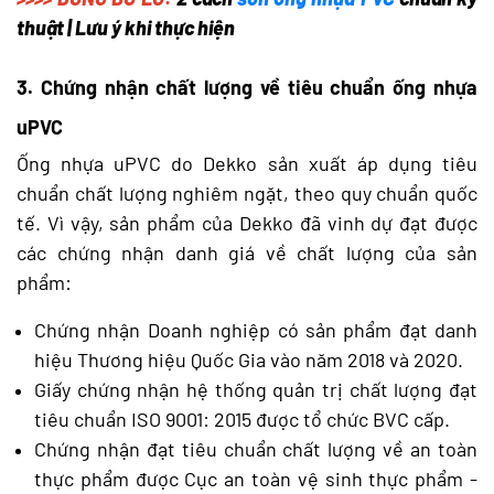
thuật | Lưu ý khi thực hiện
3. Chứng nhận chất lượng về tiêu chuẩn ống nhựa
uPVC
Ống nhựa uPVC do Dekko sản xuất áp dụng tiêu
chuẩn chất lượng nghiêm ngặt, theo quy chuẩn quốc
tế. Vì vậy, sản phẩm của Dekko đã vinh dự đạt được
các chứng nhận danh giá về chất lượng của sản
phẩm:
Chứng nhận Doanh nghiệp có sản phẩm đạt danh
hiệu Thương hiệu Quốc Gia vào năm 2018 và 2020.
Giấy chứng nhận hệ thống quản trị chất lượng đạt
tiêu chuẩn ISO 9001: 2015 được tổ chức BVC cấp.
Chứng nhận đạt tiêu chuẩn chất lượng về an toàn
thực phẩm được Cục an toàn vệ sinh thực phẩm -