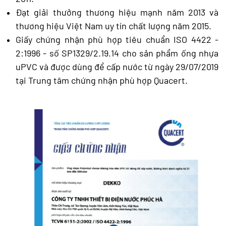
Đạt giải thưởng thương hiệu mạnh năm 2013 và
thương hiệu Việt Nam uy tín chất lượng năm 2015.
Giấy chứng nhận phù hợp tiêu chuẩn ISO 4422 -
2:1996 - số SP1329/2.19.14 cho sản phẩm ống nhựa
uPVC và được dùng để cấp nước từ ngày 29/07/2019
tại Trung tâm chứng nhận phù hợp Quacert.