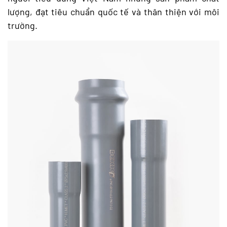
lượng, đạt tiêu chuẩn quốc tế và thân thiện với môi
trường.