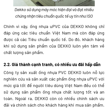
Dekko sử dụng máy móc hiện đại và đạt nhiều
chứng nhận tiêu chuẩn quốc tế uy tín như ISO
Chính vì vậy, ống nhựa uPVC của DEKKO không chỉ
đáp ứng các tiêu chuẩn Việt Nam mà còn đáp ứng
được cả các Tiêu chuẩn quốc tế. Do đó, khách hàng
khi sử dụng sản phẩm của DEKKO luôn yên tâm về
chất lượng sản phẩm.
2.2. Giá thành cạnh tranh, có nhiều ưu đãi hấp dẫn
Công ty sản xuất ống nhựa PVC DEKKO luôn nỗ lực
nghiên cứu và sản xuất các phẩm ống nhựa uPVC với
mức giá tốt để người tiêu dùng Việt Nam đều có thể
sử dụng sản phẩm ống nhựa chất lượng tốt và an
toàn. Ngoài ra, DEKKO còn có nhiều chính sách ưu
đãi và chính sách cho khách hàng khi mua sản phẩm.