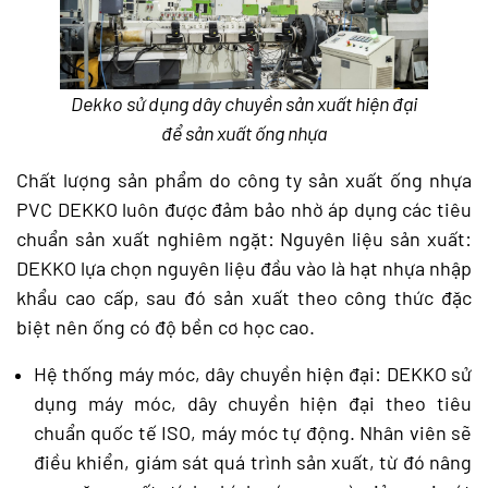
Dekko sử dụng dây chuyền sản xuất hiện đại
để sản xuất ống nhựa
Chất lượng sản phẩm do công ty sản xuất ống nhựa
PVC DEKKO luôn được đảm bảo nhờ áp dụng các tiêu
chuẩn sản xuất nghiêm ngặt: Nguyên liệu sản xuất:
DEKKO lựa chọn nguyên liệu đầu vào là hạt nhựa nhập
khẩu cao cấp, sau đó sản xuất theo công thức đặc
biệt nên ống có độ bền cơ học cao.
Hệ thống máy móc, dây chuyền hiện đại: DEKKO sử
dụng máy móc, dây chuyền hiện đại theo tiêu
chuẩn quốc tế ISO, máy móc tự động. Nhân viên sẽ
điều khiển, giám sát quá trình sản xuất, từ đó nâng