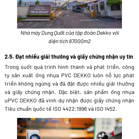
Nhà máy Dung Quất của tập đoàn Dekko với
diện tích 87000m2
2.5. Đạt nhiều giải thưởng và giấy chứng nhận uy tín
Trong suốt quá trình hình thành và phát triển, công
ty sản xuất ống nhựa PVC DEKKO luôn nỗ lực phát
triển không ngừng và đã đặt được nhiều giải thưởng
và giấy chứng nhận. Đặc biệt, sản phẩm ống nhựa
uPVC DEKKO đã vinh dự nhận được giấy chứng nhận
Tiêu chuẩn quốc tế ISO 4422:1996 và ISO 1452.