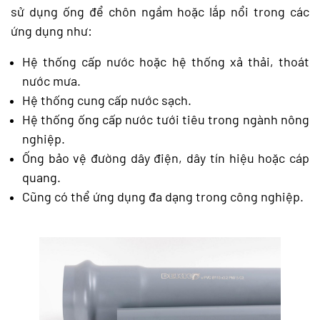
sử dụng ống để chôn ngầm hoặc lắp nổi trong các
ứng dụng như:
Hệ thống cấp nước hoặc hệ thống xả thải, thoát
nước mưa.
Hệ thống cung cấp nước sạch.
Hệ thống ống cấp nước tưới tiêu trong ngành nông
nghiệp.
Ống bảo vệ đường dây điện, dây tín hiệu hoặc cáp
quang.
Cũng có thể ứng dụng đa dạng trong công nghiệp.