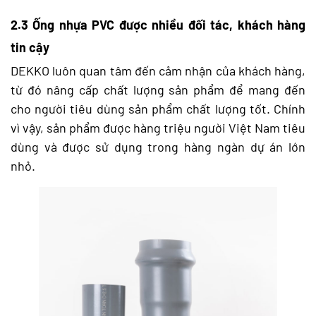
2.3 Ống nhựa PVC được nhiều đối tác, khách hàng
tin cậy
DEKKO luôn quan tâm đến cảm nhận của khách hàng,
từ đó nâng cấp chất lượng sản phẩm để mang đến
cho người tiêu dùng sản phẩm chất lượng tốt. Chính
vì vậy, sản phẩm được hàng triệu người Việt Nam tiêu
dùng và được sử dụng trong hàng ngàn dự án lớn
nhỏ.