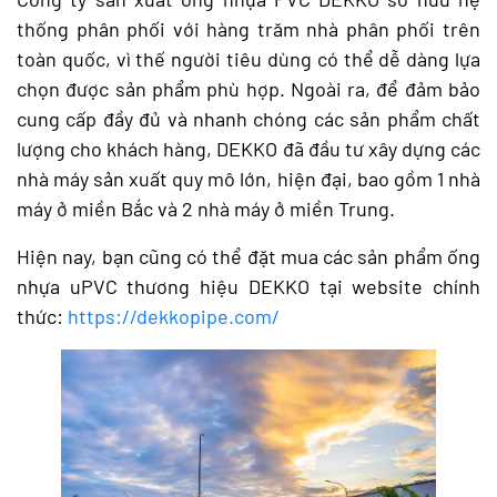
thống phân phối với hàng trăm nhà phân phối trên
toàn quốc, vì thế người tiêu dùng có thể dễ dàng lựa
chọn được sản phẩm phù hợp. Ngoài ra, để đảm bảo
cung cấp đầy đủ và nhanh chóng các sản phẩm chất
lượng cho khách hàng, DEKKO đã đầu tư xây dựng các
nhà máy sản xuất quy mô lớn, hiện đại, bao gồm 1 nhà
máy ở miền Bắc và 2 nhà máy ở miền Trung.
Hiện nay, bạn cũng có thể đặt mua các sản phẩm ống
nhựa uPVC thương hiệu DEKKO tại website chính
thức:
https://dekkopipe.com/