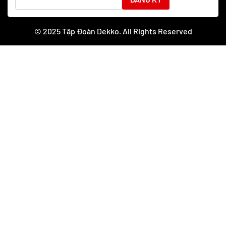
© 2025 Tập Đoàn Dekko. All Rights Reserved