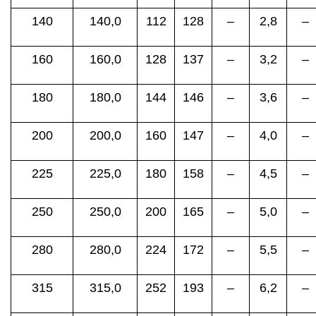
140
140,0
112
128
–
2,8
–
160
160,0
128
137
–
3,2
–
180
180,0
144
146
–
3,6
–
200
200,0
160
147
–
4,0
–
225
225,0
180
158
–
4,5
–
250
250,0
200
165
–
5,0
–
280
280,0
224
172
–
5,5
–
315
315,0
252
193
–
6,2
–