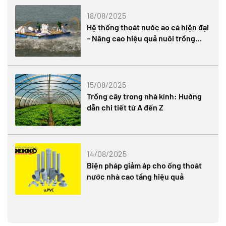
18/08/2025
Hệ thống thoát nước ao cá hiện đại
– Nâng cao hiệu quả nuôi trồng
thủy sản
15/08/2025
Trồng cây trong nhà kính: Hướng
dẫn chi tiết từ A đến Z
14/08/2025
Biện pháp giảm áp cho ống thoát
nước nhà cao tầng hiệu quả