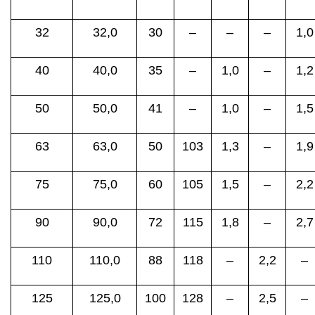
32
32,0
30
–
–
–
1,0
40
40,0
35
–
1,0
–
1,2
50
50,0
41
–
1,0
–
1,5
63
63,0
50
103
1,3
–
1,9
75
75,0
60
105
1,5
–
2,2
90
90,0
72
115
1,8
–
2,7
110
110,0
88
118
–
2,2
–
125
125,0
100
128
–
2,5
–