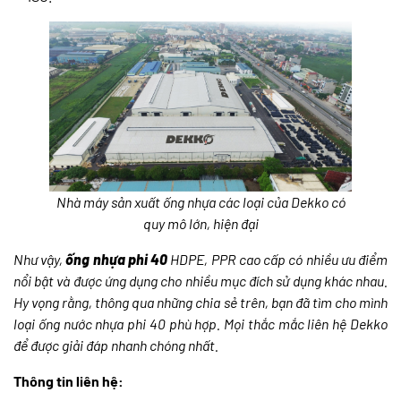
Nhà máy sản xuất ống nhựa các loại của Dekko có
quy mô lớn, hiện đại
Như vậy,
ống nhựa phi 40
HDPE, PPR cao cấp có nhiều ưu điểm
nổi bật và được ứng dụng cho nhiều mục đích sử dụng khác nhau.
Hy vọng rằng, thông qua những chia sẻ trên, bạn đã tìm cho mình
loại ống nước nhựa phi 40 phù hợp. Mọi thắc mắc liên hệ Dekko
để được giải đáp nhanh chóng nhất.
Thông tin liên hệ: