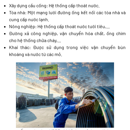
Xây dựng cầu cống: Hệ thống cấp thoát nước.
Tòa nhà: Một mạng lưới đường ống kết nối các tòa nhà và
cung cấp nước lạnh.
Nông nghiệp: Hệ thống cấp thoát nước tưới tiêu,...
Đường xả công nghiệp, vận chuyển hóa chất, ống chìm
cho hệ thống chữa cháy,...
Khai thác: Được sử dụng trong việc vận chuyển bùn
khoáng và nước từ các mỏ.