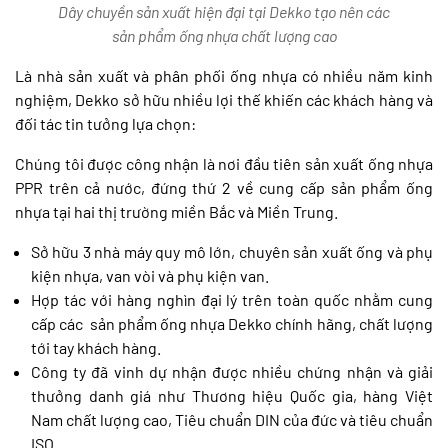
Dây chuyền sản xuất hiện đại tại Dekko tạo nên các
sản phẩm ống nhựa chất lượng cao
Là nhà sản xuất và phân phối ống nhựa có nhiều năm kinh
nghiệm, Dekko sở hữu nhiều lợi thế khiến các khách hàng và
đối tác tin tưởng lựa chọn:
Chúng tôi được công nhận là nơi đầu tiên sản xuất ống nhựa
PPR trên cả nước, đứng thứ 2 về cung cấp sản phẩm ống
nhựa tại hai thị trường miền Bắc và Miền Trung.
Sở hữu 3 nhà máy quy mô lớn, chuyên sản xuất ống và phụ
kiện nhựa, van vòi và phụ kiện van.
Hợp tác với hàng nghìn đại lý trên toàn quốc nhằm cung
cấp các sản phẩm ống nhựa Dekko chính hãng, chất lượng
tới tay khách hàng.
Công ty đã vinh dự nhận được nhiều chứng nhận và giải
thưởng danh giá như Thương hiệu Quốc gia, hàng Việt
Nam chất lượng cao, Tiêu chuẩn DIN của đức và tiêu chuẩn
ISO.