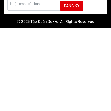
ĐĂNG KÝ
© 2025 Tập Đoàn Dekko. All Rights Reserved