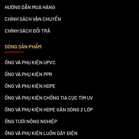
HƯỚNG DẪN MUA HÀNG
CHÍNH SÁCH VẬN CHUYỂN
CHÍNH SÁCH ĐỔI TRẢ
DÒNG SẢN PHẨM
ỐNG VÀ PHỤ KIỆN UPVC
ỐNG VÀ PHỤ KIỆN PPR
ỐNG VÀ PHỤ KIỆN HDPE
ỐNG VÀ PHỤ KIỆN CHỐNG TIA CỰC TÍM UV
ỐNG VÀ PHỤ KIỆN HDPE GÂN SÓNG 2 LỚP
ỐNG TƯỚI NÔNG NGHIỆP
ỐNG VÀ PHỤ KIỆN LUỒN DÂY ĐIỆN