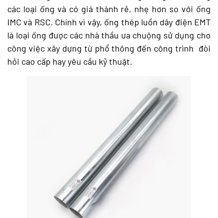
các loại ống và có giá thành rẻ, nhẹ hơn so với ống
IMC và RSC. Chính vì vậy, ống thép luồn dây điện EMT
là loại ống được các nhà thầu ưa chuộng sử dụng cho
công việc xây dựng từ phổ thông đến công trình đòi
hỏi cao cấp hay yêu cầu kỹ thuật.