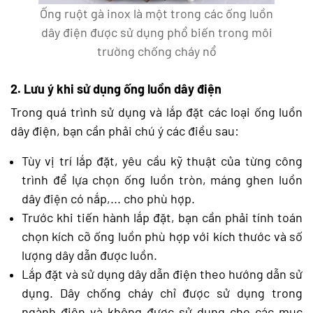
Ống ruột gà inox là một trong các ống luồn
dây điện được sử dụng phổ biến trong môi
trường chống cháy nổ
2. Lưu ý khi sử dụng ống luồn dây điện
Trong quá trình sử dụng và lắp đặt các loại ống luồn
dây điện, bạn cần phải chú ý các điều sau:
Tùy vị trí lắp đặt, yêu cầu kỹ thuật của từng công
trình để lựa chọn ống luồn tròn, máng ghen luồn
dây điện có nắp,... cho phù hợp.
Trước khi tiến hành lắp đặt, bạn cần phải tính toán
chọn kích cỡ ống luồn phù hợp với kích thước và số
lượng dây dẫn được luồn.
Lắp đặt và sử dụng dây dẫn điện theo hướng dẫn sử
dụng. Dây chống cháy chỉ được sử dụng trong
ngành điện và không được sử dụng cho các mục