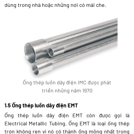
dùng trong nhà hoặc những nơi có mái che.
Ống thép luồn dây điện IMC được phát
triển những năm 1970
1.5 Ống thép luồn dây điện EMT
Ống thép luồn dây điện EMT còn được gọi là
Electrical Metallic Tubing. Ống EMT là loại ống thép
trơn không ren vì nó có thành ống mỏng nhất trong