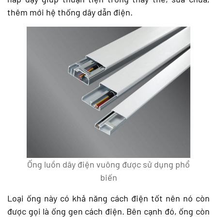
thêm mới hệ thống dây dẫn điện.
Ống luồn dây điện vuông được sử dụng phổ
biến
Loại ống này có khả năng cách điện tốt nên nó còn
được gọi là ống gen cách điện. Bên cạnh đó, ống còn