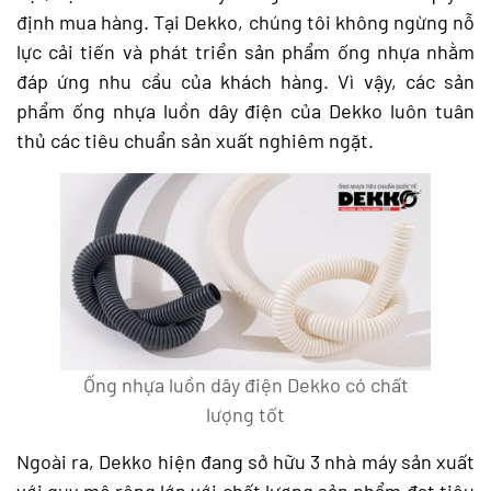
định mua hàng. Tại Dekko, chúng tôi không ngừng nỗ
lực cải tiến và phát triển sản phẩm ống nhựa nhằm
đáp ứng nhu cầu của khách hàng. Vì vậy, các sản
phẩm ống nhựa luồn dây điện của Dekko luôn tuân
thủ các tiêu chuẩn sản xuất nghiêm ngặt.
Ống nhựa luồn dây điện Dekko có chất
lượng tốt
Ngoài ra, Dekko hiện đang sở hữu 3 nhà máy sản xuất