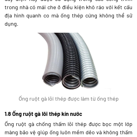
trong nhà có mái che ở điều kiện khô ráo với kết cấu
địa hình quanh co mà ống thép cứng không thể sử
dụng.
Ống ruột gà lõi thép được làm từ ống thép
1.8 Ống ruột gà lõi thép kín nước
Ống ruột gà chống thấm lõi thép được bọc một lớp
màng bảo vệ giúp ống luôn mềm dẻo và không thấm