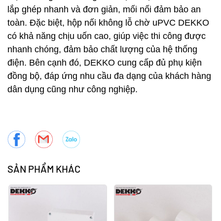
lắp ghép nhanh và đơn giản, mối nối đảm bảo an
toàn. Đặc biệt, hộp nối không lỗ chờ uPVC DEKKO
có khả năng chịu uốn cao, giúp việc thi công được
nhanh chóng, đảm bảo chất lượng của hệ thống
điện. Bên cạnh đó, DEKKO cung cấp đủ phụ kiện
đồng bộ, đáp ứng nhu cầu đa dạng của khách hàng
dân dụng cũng như công nghiệp.
SẢN PHẨM KHÁC