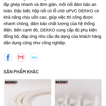
lắp ghép nhanh và đơn giản, mối nối đảm bảo an
toàn. Đặc biệt, hộp nối có lỗ chờ uPVC DEKKO có
khả năng chịu uốn cao, giúp việc thi công được
nhanh chóng, đảm bảo chất lượng của hệ thống
điện. Bên cạnh đó, DEKKO cung cấp đủ phụ kiện
đồng bộ, đáp ứng nhu cầu đa dạng của khách hàng
dân dụng cũng như công nghiệp.
SẢN PHẨM KHÁC