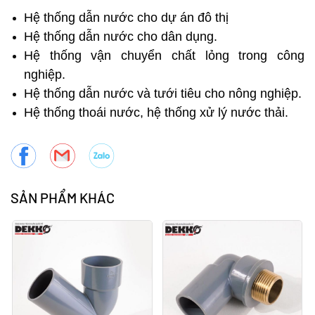
Hệ thống dẫn nước cho dự án đô thị
Hệ thống dẫn nước cho dân dụng.
Hệ thống vận chuyển chất lỏng trong công
nghiệp.
Hệ thống dẫn nước và tưới tiêu cho nông nghiệp.
Hệ thống thoái nước, hệ thống xử lý nước thải.
SẢN PHẨM KHÁC