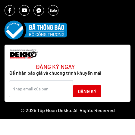
ĐĂNG KÝ NGAY
Để nhận báo giá và chương trình khuyến mãi
ĐĂNG KÝ
© 2025 Tập Đoàn Dekko. All Rights Reserved