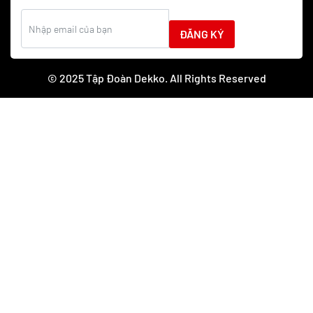
ĐĂNG KÝ
© 2025 Tập Đoàn Dekko. All Rights Reserved