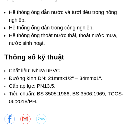
Hệ thống ống dẫn nước và tưới tiêu trong nông
nghiệp.
Hệ thống ống dẫn trong công nghiệp.
Hệ thống ống thoát nước thải, thoát nước mưa,
nước sinh hoạt.
Thông số kỹ thuật
Chất liệu: Nhựa uPVC.
Đường kính DN: 21mmx1/2" – 34mmx1".
Cấp áp lực: PN13.5.
Tiêu chuẩn: BS 3505:1986, BS 3506:1969, TCCS-
06:2018/PH.