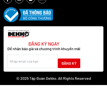
ĐĂNG KÝ NGAY
Để nhận báo giá và chương trình khuyến mãi
ĐĂNG KÝ
© 2025 Tập Đoàn Dekko. All Rights Reserved