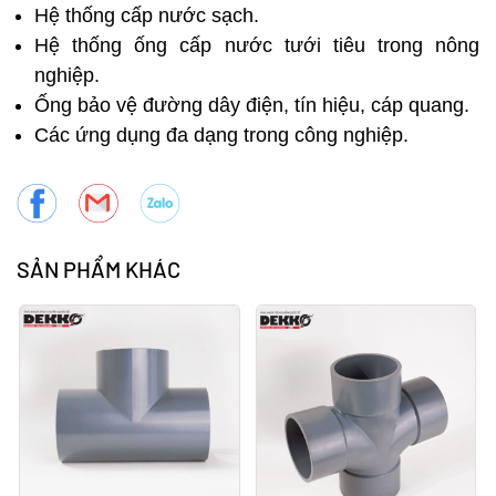
Hệ thống cấp nước sạch.
Hệ thống ống cấp nước tưới tiêu trong nông
nghiệp.
Ống bảo vệ đường dây điện, tín hiệu, cáp quang.
Các ứng dụng đa dạng trong công nghiệp.
SẢN PHẨM KHÁC