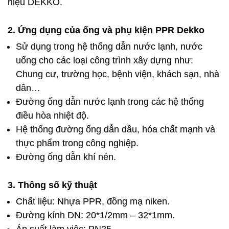
hiệu DEKKO.
2. Ứng dụng của ống và phụ kiện PPR Dekko
Sử dụng trong hệ thống dẫn nước lạnh, nước
uống cho các loại công trình xây dựng như:
Chung cư, trường học, bệnh viện, khách sạn, nhà
dân…
Đường ống dẫn nước lạnh trong các hệ thống
điều hòa nhiệt độ.
Hệ thống đường ống dẫn dầu, hóa chất mạnh và
thực phẩm trong công nghiệp.
Đường ống dẫn khí nén.
3. Thông số kỹ thuật
Chất liệu: Nhựa PPR, đồng mạ niken.
Đường kính DN: 20*1/2mm – 32*1mm.