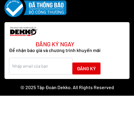
ĐĂNG KÝ NGAY
Để nhận báo giá và chương trình khuyến mãi
ĐĂNG KÝ
© 2025 Tập Đoàn Dekko. All Rights Reserved