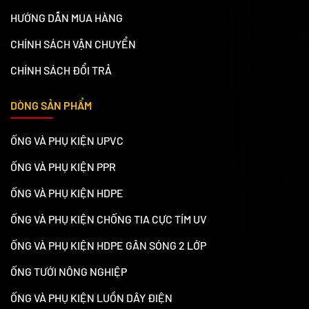
HƯỚNG DẪN MUA HÀNG
CHÍNH SÁCH VẬN CHUYỂN
CHÍNH SÁCH ĐỔI TRẢ
DÒNG SẢN PHẨM
ỐNG VÀ PHỤ KIỆN UPVC
ỐNG VÀ PHỤ KIỆN PPR
ỐNG VÀ PHỤ KIỆN HDPE
ỐNG VÀ PHỤ KIỆN CHỐNG TIA CỰC TÍM UV
ỐNG VÀ PHỤ KIỆN HDPE GÂN SÓNG 2 LỚP
ỐNG TƯỚI NÔNG NGHIỆP
ỐNG VÀ PHỤ KIỆN LUỒN DÂY ĐIỆN