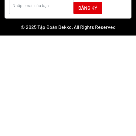
ĐĂNG KÝ
© 2025 Tập Đoàn Dekko. All Rights Reserved