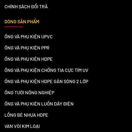
CHÍNH SÁCH ĐỔI TRẢ
DÒNG SẢN PHẨM
ỐNG VÀ PHỤ KIỆN UPVC
ỐNG VÀ PHỤ KIỆN PPR
ỐNG VÀ PHỤ KIỆN HDPE
ỐNG VÀ PHỤ KIỆN CHỐNG TIA CỰC TÍM UV
ỐNG VÀ PHỤ KIỆN HDPE GÂN SÓNG 2 LỚP
ỐNG TƯỚI NÔNG NGHIỆP
ỐNG VÀ PHỤ KIỆN LUỒN DÂY ĐIỆN
LỒNG BÈ NHỰA HDPE
VAN VÒI KIM LOẠI