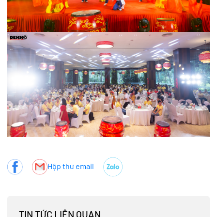
Hộp thư email
TIN TỨC LIÊN QUAN