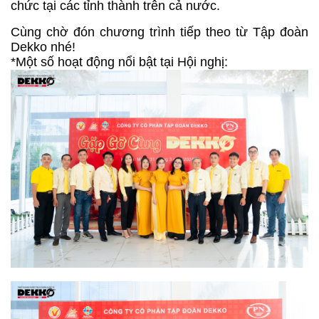
chức tại các tỉnh thành trên cả nước.
Cùng chờ đón chương trình tiếp theo từ Tập đoàn
Dekko nhé!
*Một số hoạt động nổi bật tại Hội nghị: